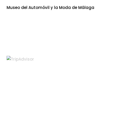
Museo del Automóvil y la Moda de Málaga