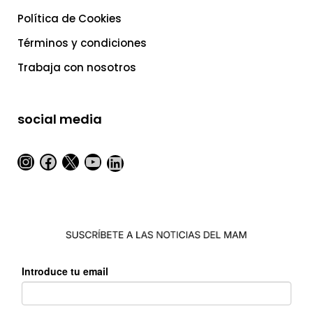
Política de Cookies
Términos y condiciones
Trabaja con nosotros
social media
Instagram
Facebook
X
YouTube
LinkedIn