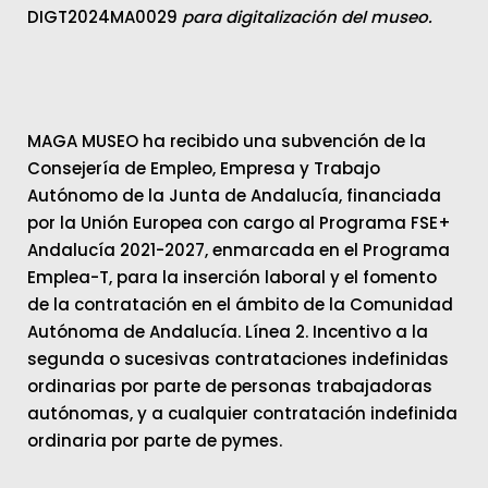
DIGT2024MA0029
para digitalización del museo.
MAGA MUSEO ha recibido una subvención de la
Consejería de Empleo, Empresa y Trabajo
Autónomo de la Junta de Andalucía, financiada
por la Unión Europea con cargo al Programa FSE+
Andalucía 2021-2027, enmarcada en el Programa
Emplea-T, para la inserción laboral y el fomento
de la contratación en el ámbito de la Comunidad
Autónoma de Andalucía. Línea 2. Incentivo a la
segunda o sucesivas contrataciones indefinidas
ordinarias por parte de personas trabajadoras
autónomas, y a cualquier contratación indefinida
ordinaria por parte de pymes.