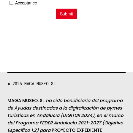
© 2025
MAGA MUSEO SL
MAGA MUSEO, SL
ha sido beneficiaria del programa
de Ayudas destinadas a la digitalización de pymes
turísticas en Andalucía (DIGITUR 2024), en el marco
del Programa FEDER Andalucía 2021-2027 (Objetivo
Específico 1.2) para
PROYECTO EXPEDIENTE