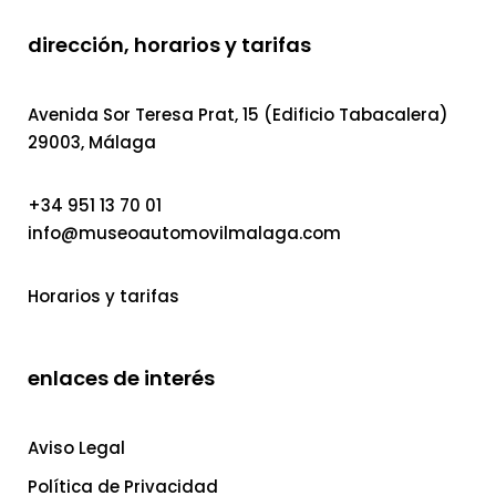
dirección, horarios y tarifas
Avenida Sor Teresa Prat, 15 (Edificio Tabacalera)
29003, Málaga
+34 951 13 70 01
info@museoautomovilmalaga.com
Horarios y tarifas
enlaces de interés
Aviso Legal
Política de Privacidad