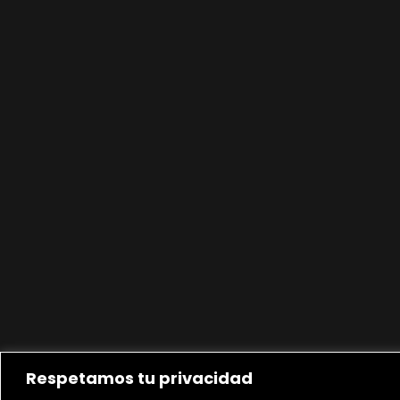
Respetamos tu privacidad