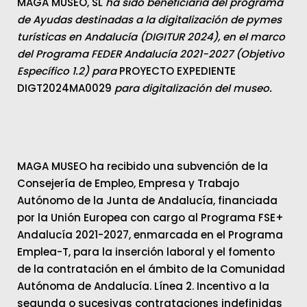
MAGA MUSEO, SL
ha sido beneficiaria del programa
de Ayudas destinadas a la digitalización de pymes
turísticas en Andalucía (DIGITUR 2024), en el marco
del Programa FEDER Andalucía 2021-2027 (Objetivo
Específico 1.2) para
PROYECTO EXPEDIENTE
DIGT2024MA0029
para digitalización del museo.
MAGA MUSEO ha recibido una subvención de la
Consejería de Empleo, Empresa y Trabajo
Autónomo de la Junta de Andalucía, financiada
por la Unión Europea con cargo al Programa FSE+
Andalucía 2021-2027, enmarcada en el Programa
Emplea-T, para la inserción laboral y el fomento
de la contratación en el ámbito de la Comunidad
Autónoma de Andalucía. Línea 2. Incentivo a la
segunda o sucesivas contrataciones indefinidas