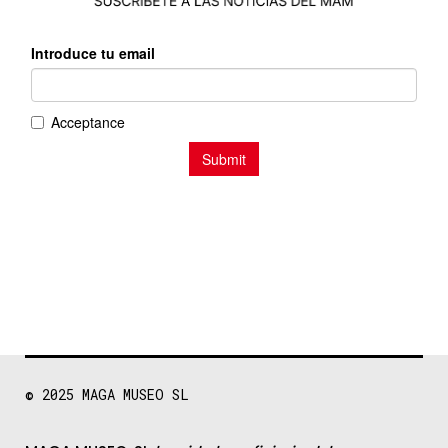
© 2025
MAGA MUSEO SL