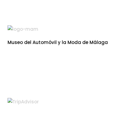
Museo del Automóvil y la Moda de Málaga