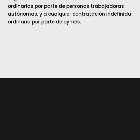
ordinarias por parte de personas trabajadoras
autónomas, y a cualquier contratación indefinida
ordinaria por parte de pymes.