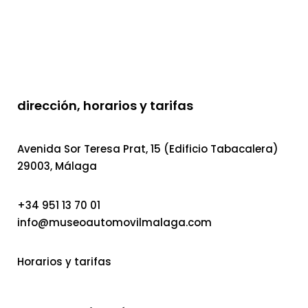
dirección, horarios y tarifas
Avenida Sor Teresa Prat, 15 (Edificio Tabacalera)
29003, Málaga
+34 951 13 70 01
info@museoautomovilmalaga.com
Horarios y tarifas