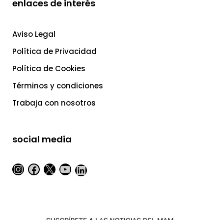
enlaces de interés
Aviso Legal
Política de Privacidad
Política de Cookies
Términos y condiciones
Trabaja con nosotros
social media
Instagram
Facebook
X
YouTube
LinkedIn