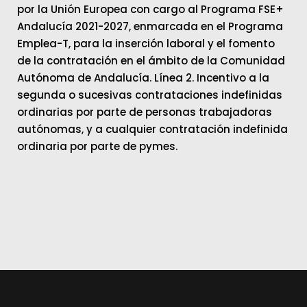
por la Unión Europea con cargo al Programa FSE+
Andalucía 2021-2027, enmarcada en el Programa
Emplea-T, para la inserción laboral y el fomento
de la contratación en el ámbito de la Comunidad
Autónoma de Andalucía. Línea 2. Incentivo a la
segunda o sucesivas contrataciones indefinidas
ordinarias por parte de personas trabajadoras
autónomas, y a cualquier contratación indefinida
ordinaria por parte de pymes.