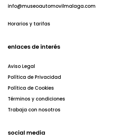
info@museoautomovilmalaga.com
Horarios y tarifas
enlaces de interés
Aviso Legal
Política de Privacidad
Política de Cookies
Términos y condiciones
Trabaja con nosotros
social media