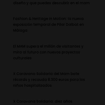
diseño y que puedes descubrir en el mam
Fashion & Heritage in Motion: la nueva
exposición temporal de Pilar Dalbat en
Málaga
El MAM supera el millón de visitantes y
mira al futuro con nuevos proyectos
culturales
X Caravana Solidaria del Mam bate
récords y recauda 8.300 euros para los
niños hospitalizados
X Caravana Solidaria: diez años