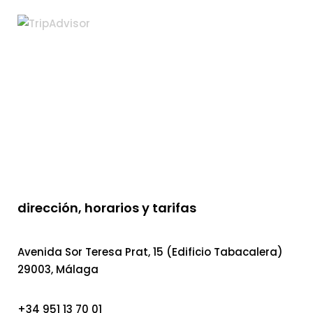
dirección, horarios y tarifas
Avenida Sor Teresa Prat, 15 (Edificio Tabacalera)
29003, Málaga
+34 951 13 70 01