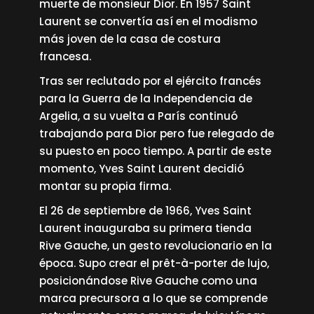
muerte de monsieur Dior. En 1957 Saint
Laurent se convertía así en el modismo
más joven de la casa de costura
francesa.
Tras ser reclutado por el ejército francés
para la Guerra de la Independencia de
Argelia, a su vuelta a París continuó
trabajando para Dior pero fue relegado de
su puesto en poco tiempo. A partir de este
momento, Yves Saint Laurent decidió
montar su propia firma.
El 26 de septiembre de 1966, Yves Saint
Laurent inauguraba su primera tienda
Rive Gauche, un gesto revolucionario en la
época. Supo crear el prêt-à-porter de lujo,
posicionándose Rive Gauche como una
marca precursora a lo que se comprende