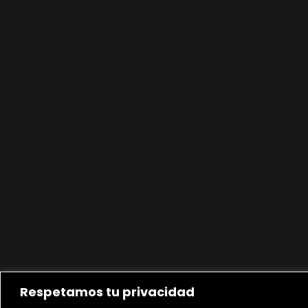
Respetamos tu privacidad