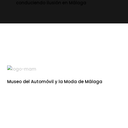
conduciendo ilusión en Málaga
Museo del Automóvil y la Moda de Málaga