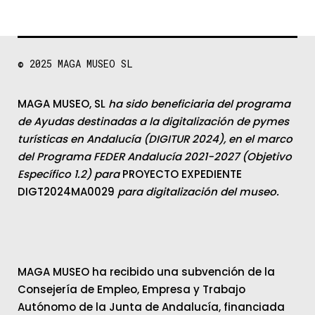
© 2025
MAGA MUSEO SL
MAGA MUSEO, SL
ha sido beneficiaria del programa
de Ayudas destinadas a la digitalización de pymes
turísticas en Andalucía (DIGITUR 2024), en el marco
del Programa FEDER Andalucía 2021-2027 (Objetivo
Específico 1.2) para
PROYECTO EXPEDIENTE
DIGT2024MA0029
para digitalización del museo.
MAGA MUSEO ha recibido una subvención de la
Consejería de Empleo, Empresa y Trabajo
Autónomo de la Junta de Andalucía, financiada