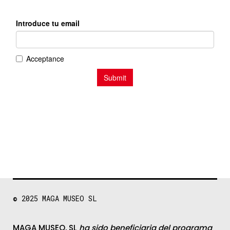
© 2025
MAGA MUSEO SL
MAGA MUSEO, SL
ha sido beneficiaria del programa