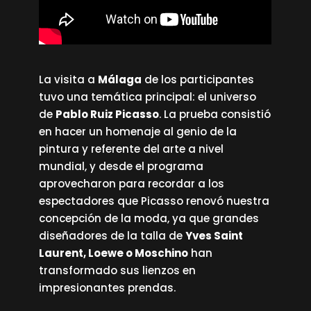
La visita a
Málaga
de los participantes
tuvo una temática principal: el universo
de
Pablo Ruiz Picasso
. La prueba consistió
en hacer un homenaje al genio de la
pintura y referente del arte a nivel
mundial, y desde el programa
aprovecharon para recordar a los
espectadores que Picasso renovó nuestra
concepción de la moda, ya que grandes
diseñadores de la talla de
Yves Saint
Laurent, Loewe o Moschino
han
transformado sus lienzos en
impresionantes prendas.