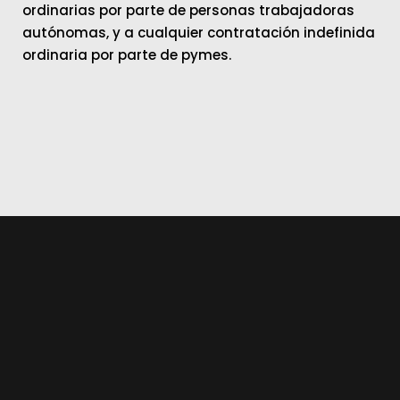
ordinarias por parte de personas trabajadoras
autónomas, y a cualquier contratación indefinida
ordinaria por parte de pymes.