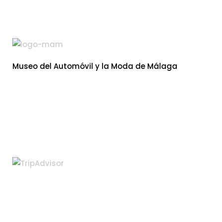
Museo del Automóvil y la Moda de Málaga