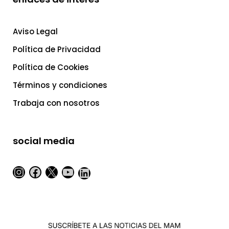
Aviso Legal
Política de Privacidad
Política de Cookies
Términos y condiciones
Trabaja con nosotros
social media
Instagram
Facebook
X
YouTube
LinkedIn