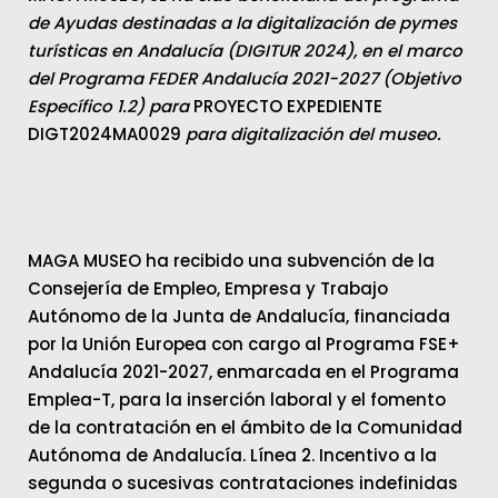
de Ayudas destinadas a la digitalización de pymes
turísticas en Andalucía (DIGITUR 2024), en el marco
del Programa FEDER Andalucía 2021-2027 (Objetivo
Específico 1.2) para
PROYECTO EXPEDIENTE
DIGT2024MA0029
para digitalización del museo.
MAGA MUSEO ha recibido una subvención de la
Consejería de Empleo, Empresa y Trabajo
Autónomo de la Junta de Andalucía, financiada
por la Unión Europea con cargo al Programa FSE+
Andalucía 2021-2027, enmarcada en el Programa
Emplea-T, para la inserción laboral y el fomento
de la contratación en el ámbito de la Comunidad
Autónoma de Andalucía. Línea 2. Incentivo a la
segunda o sucesivas contrataciones indefinidas