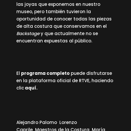
las joyas que exponemos en nuestro
museo, pero también tuvieron la
oportunidad de conocer todas las piezas
de alta costura que conservamos en el
Backstage
y que actualmente no se
encuentran expuestas al público.
El
programa completo
puede disfrutarse
en la plataforma oficial de RTVE, haciendo
clic
aquí
.
Alejandro Palomo
Lorenzo
Caprile
Maestros de la Costura
María