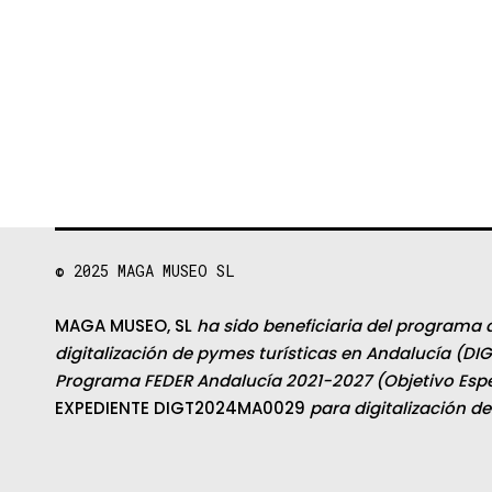
© 2025
MAGA MUSEO SL
MAGA MUSEO, SL
ha sido beneficiaria del programa 
digitalización de pymes turísticas en Andalucía (DIG
Programa FEDER Andalucía 2021-2027 (Objetivo Espec
EXPEDIENTE DIGT2024MA0029
para digitalización d