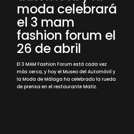
moda celebrará
el 3 mam
fashion forum el
26 de abril
El 3 MAM Fashion Forum está cada vez
más cerca, y hoy el Museo del Automóvil y
la Moda de Málaga ha celebrado la rueda
de prensa en el restaurante Matiz.
read more