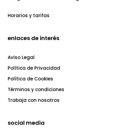
Horarios y tarifas
enlaces de interés
Aviso Legal
Política de Privacidad
Política de Cookies
Términos y condiciones
Trabaja con nosotros
social media