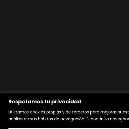
Respetamos tu privacidad
Utilizamos cookies propias y de terceros para mejorar nuest
análisis de sus hábitos de navegación. Si continúa navega