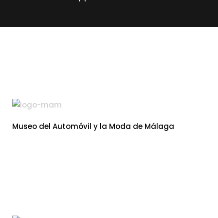
read more
Museo del Automóvil y la Moda de Málaga