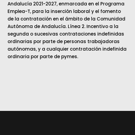
Andalucía 2021-2027, enmarcada en el Programa
Emplea-T, para la inserción laboral y el fomento
de la contratación en el ámbito de la Comunidad
Autónoma de Andalucía. Línea 2. Incentivo a la
segunda o sucesivas contrataciones indefinidas
ordinarias por parte de personas trabajadoras
autónomas, y a cualquier contratación indefinida
ordinaria por parte de pymes.