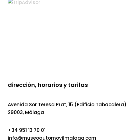
dirección, horarios y tarifas
Avenida Sor Teresa Prat, 15 (Edificio Tabacalera)
29003, Málaga
+34 951 13 70 01
info@museoautomovilmalaga.com