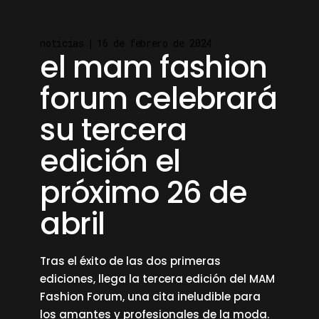
noticias
16 de febrero de 2024
el mam fashion
forum celebrará
su tercera
edición el
próximo 26 de
abril
Tras el éxito de las dos primeras
ediciones, llega la tercera edición del MAM
Fashion Forum, una cita ineludible para
los amantes y profesionales de la moda.