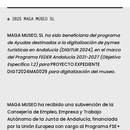
© 2025
MAGA MUSEO SL
MAGA MUSEO, SL
ha sido beneficiaria del programa
de Ayudas destinadas a la digitalización de pymes
turísticas en Andalucía (DIGITUR 2024), en el marco
del Programa FEDER Andalucía 2021-2027 (Objetivo
Específico 1.2) para
PROYECTO EXPEDIENTE
DIGT2024MA0029
para digitalización del museo.
MAGA MUSEO ha recibido una subvención de la
Consejería de Empleo, Empresa y Trabajo
Autónomo de la Junta de Andalucía, financiada
por la Unión Europea con cargo al Programa FSE+