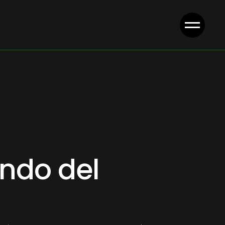
undo del