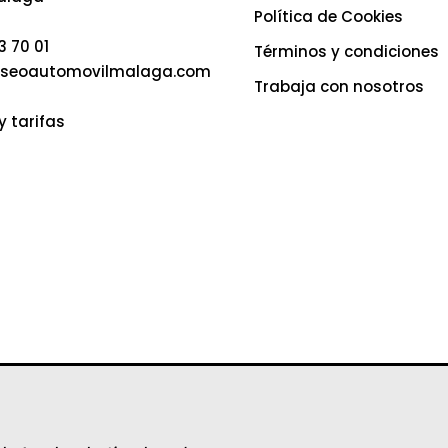
Política de Cookies
3 70 01
Términos y condiciones
seoautomovilmalaga.com
Trabaja con nosotros
y tarifas