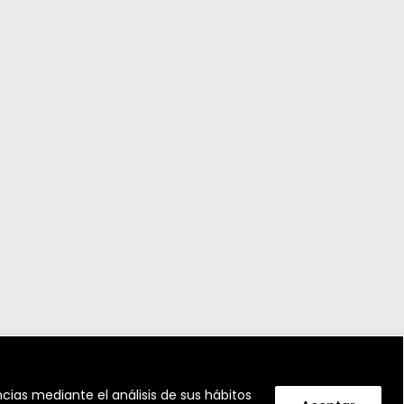
cias mediante el análisis de sus hábitos