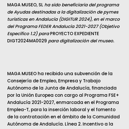
MAGA MUSEO, SL
ha sido beneficiaria del programa
de Ayudas destinadas a la digitalización de pymes
turísticas en Andalucía (DIGITUR 2024), en el marco
del Programa FEDER Andalucía 2021-2027 (Objetivo
Específico 1.2) para
PROYECTO EXPEDIENTE
DIGT2024MA0029
para digitalización del museo.
MAGA MUSEO ha recibido una subvención de la
Consejería de Empleo, Empresa y Trabajo
Autónomo de la Junta de Andalucía, financiada
por la Unión Europea con cargo al Programa FSE+
Andalucía 2021-2027, enmarcada en el Programa
Emplea-T, para la inserción laboral y el fomento
de la contratación en el ámbito de la Comunidad
Autónoma de Andalucía. Línea 2. Incentivo a la