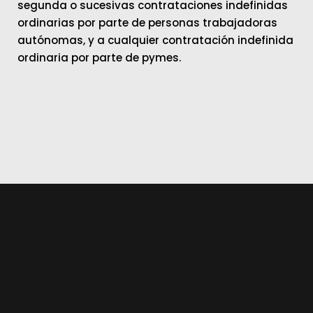
segunda o sucesivas contrataciones indefinidas
ordinarias por parte de personas trabajadoras
autónomas, y a cualquier contratación indefinida
ordinaria por parte de pymes.