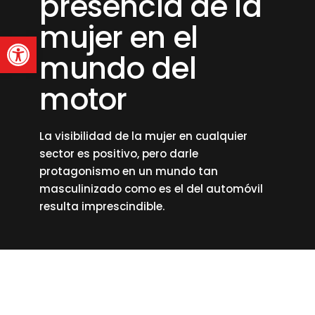
presencia de la
mujer en el
Abrir barra de herramienta
mundo del
motor
La visibilidad de la mujer en cualquier
sector es positivo, pero darle
protagonismo en un mundo tan
masculinizado como es el del automóvil
resulta imprescindible.
read more