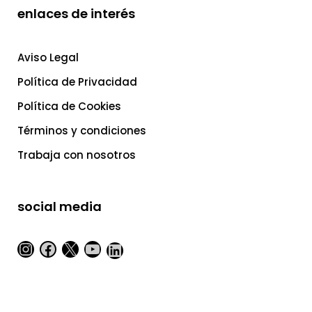
enlaces de interés
Aviso Legal
Política de Privacidad
Política de Cookies
Términos y condiciones
Trabaja con nosotros
social media
Instagram
Facebook
X
YouTube
LinkedIn