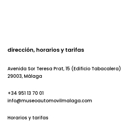
dirección, horarios y tarifas
Avenida Sor Teresa Prat, 15 (Edificio Tabacalera)
29003, Málaga
+34 951 13 70 01
info@museoautomovilmalaga.com
Horarios y tarifas