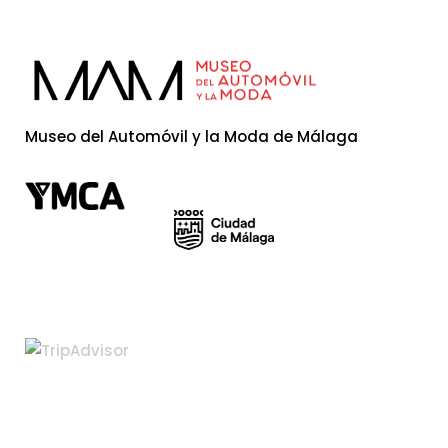
Museo del Automóvil y la Moda de Málaga