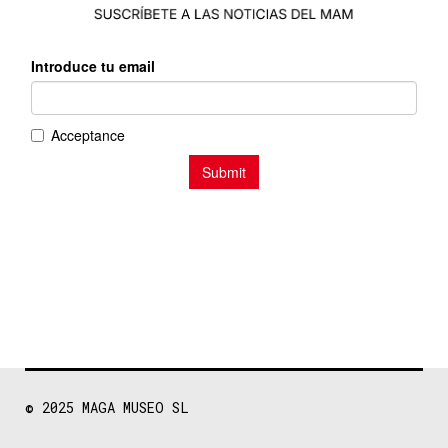
© 2025
MAGA MUSEO SL