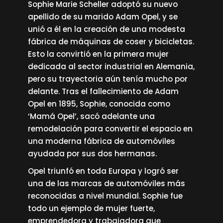
Sophie Marie Scheller adoptó su nuevo
apellido de su marido Adam Opel, y se
unió a él en la creación de una modesta
fábrica de máquinas de coser y bicicletas.
Esto la convirtió en la primera mujer
dedicada al sector industrial en Alemania,
pero su trayectoria aún tenía mucho por
delante. Tras el fallecimiento de Adam
Opel en 1895, Sophie, conocida como
‘Mamá Opel’, sacó adelante una
remodelación para convertir el espacio en
una moderna fábrica de automóviles
ayudada por sus dos hermanas.
Opel triunfó en toda Europa y logró ser
una de las marcas de automóviles más
reconocidas a nivel mundial. Sophie fue
todo un ejemplo de mujer fuerte,
emprendedora y trabajadora que