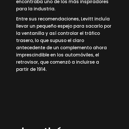
encontraba uno de los más inspiradores
para la industria.
Entre sus recomendaciones, Levitt incluía
llevar un pequeño espejo para sacarlo por
la ventanilla y así controlar el tráfico
trasero, lo que supuso el claro
antecedente de un complemento ahora
imprescindible en los automóviles, el
retrovisor, que comenzó a incluirse a
partir de 1914.