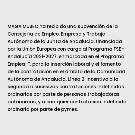
MAGA MUSEO ha recibido una subvención de la
Consejería de Empleo, Empresa y Trabajo
Autónomo de la Junta de Andalucía, financiada
por la Unión Europea con cargo al Programa FSE+
Andalucía 2021-2027, enmarcada en el Programa
Emplea-T, para la inserción laboral y el fomento
de la contratación en el ámbito de la Comunidad
Autónoma de Andalucía. Línea 2. Incentivo a la
segunda o sucesivas contrataciones indefinidas
ordinarias por parte de personas trabajadoras
autónomas, y a cualquier contratación indefinida
ordinaria por parte de pymes.