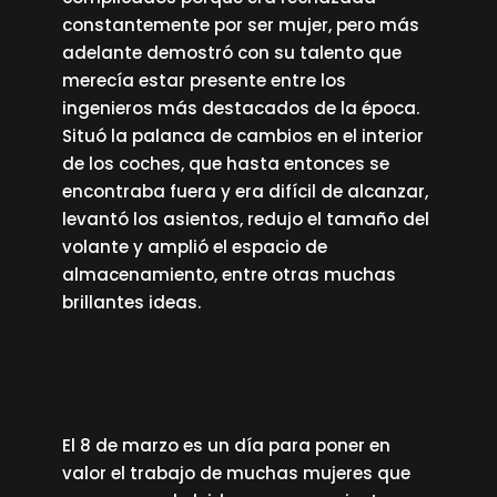
constantemente por ser mujer, pero más
adelante demostró con su talento que
merecía estar presente entre los
ingenieros más destacados de la época.
Situó la palanca de cambios en el interior
de los coches, que hasta entonces se
encontraba fuera y era difícil de alcanzar,
levantó los asientos, redujo el tamaño del
volante y amplió el espacio de
almacenamiento, entre otras muchas
brillantes ideas.
El 8 de marzo es un día para poner en
valor el trabajo de muchas mujeres que