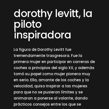
dorothy levitt, la
piloto
inspiradora
La figura de Dorothy Levitt fue
tremendamente trasgresora. Fue la
primera mujer en participar en carreras de
coches a principios del siglo XX, y además
tomó su papel como mujer pionera muy
en serio. Ella, amante de los coches y la
velocidad, quiso inspirar a las mujeres
para que no se pusieran límites y se
animaran a ponerse al volante, dando
prácticos consejos entre los que se