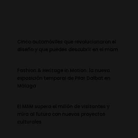
Cinco automóviles que revolucionaron el
diseño y que puedes descubrir en el mam
Fashion & Heritage in Motion: la nueva
exposición temporal de Pilar Dalbat en
Málaga
El MAM supera el millón de visitantes y
mira al futuro con nuevos proyectos
culturales