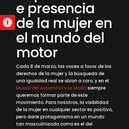
e presencia
Abrir barra de herramienta
de la mujer en
el mundo del
motor
Cada 8 de marzo, las voces a favor de los
derechos de la mujer y la búsqueda de
una igualdad real se alzan a coro, y en el
Museo del Automóvil y la Moda
siempre
queremos formar parte de este
movimiento. Para nosotros, la visibilidad
de la mujer en cualquier sector es positivo,
pero darle protagonismo en un mundo
tan masculinizado como es el del