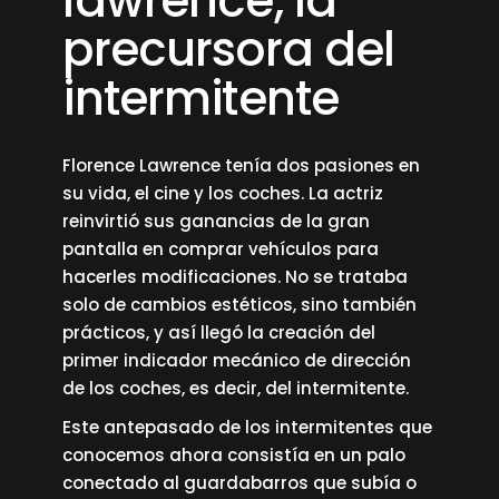
lawrence, la
precursora del
intermitente
Florence Lawrence tenía dos pasiones en
su vida, el cine y los coches. La actriz
reinvirtió sus ganancias de la gran
pantalla en comprar vehículos para
hacerles modificaciones. No se trataba
solo de cambios estéticos, sino también
prácticos, y así llegó la creación del
primer indicador mecánico de dirección
de los coches, es decir, del intermitente.
Este antepasado de los intermitentes que
conocemos ahora consistía en un palo
conectado al guardabarros que subía o