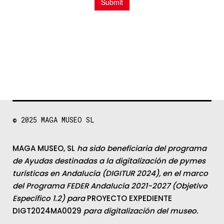
© 2025
MAGA MUSEO SL
MAGA MUSEO, SL
ha sido beneficiaria del programa
de Ayudas destinadas a la digitalización de pymes
turísticas en Andalucía (DIGITUR 2024), en el marco
del Programa FEDER Andalucía 2021-2027 (Objetivo
Específico 1.2) para
PROYECTO EXPEDIENTE
DIGT2024MA0029
para digitalización del museo.