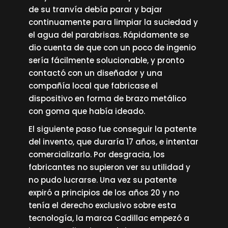
de su tranvía debía parar y bajar
continuamente para limpiar la suciedad y
el agua del parabrisas. Rápidamente se
dio cuenta de que con un poco de ingenio
sería fácilmente solucionable, y pronto
contactó con un diseñador y una
compañía local que fabricase el
dispositivo en forma de brazo metálico
con goma que había ideado.
El siguiente paso fue conseguir la patente
del invento, que duraría 17 años, e intentar
comercializarlo. Por desgracia, los
fabricantes no supieron ver su utilidad y
no pudo lucrarse. Una vez su patente
expiró a principios de los años 20 y no
tenía el derecho exclusivo sobre esta
tecnología, la marca Cadillac empezó a