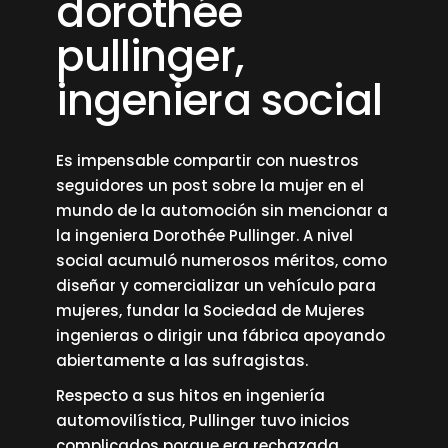
dorothée
pullinger,
ingeniera social
Es impensable compartir con nuestros
seguidores un post sobre la mujer en el
mundo de la automoción sin mencionar a
la ingeniera Dorothée Pullinger. A nivel
social acumuló numerosos méritos, como
diseñar y comercializar un vehículo para
mujeres, fundar la Sociedad de Mujeres
ingenieras o dirigir una fábrica apoyando
abiertamente a las sufragistas.
Respecto a sus hitos en ingeniería
automovilística, Pullinger tuvo inicios
complicados porque era rechazada