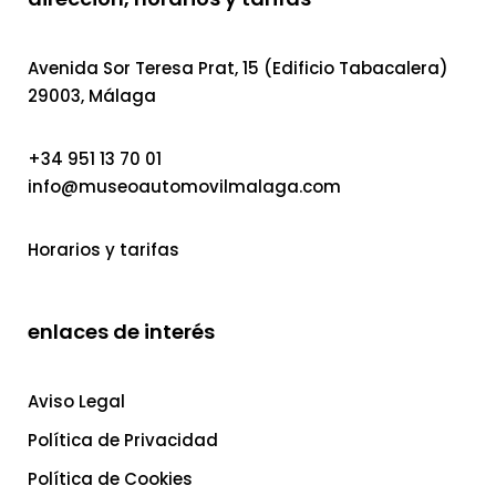
Avenida Sor Teresa Prat, 15 (Edificio Tabacalera)
29003, Málaga
+34 951 13 70 01
info@museoautomovilmalaga.com
Horarios y tarifas
enlaces de interés
Aviso Legal
Política de Privacidad
Política de Cookies