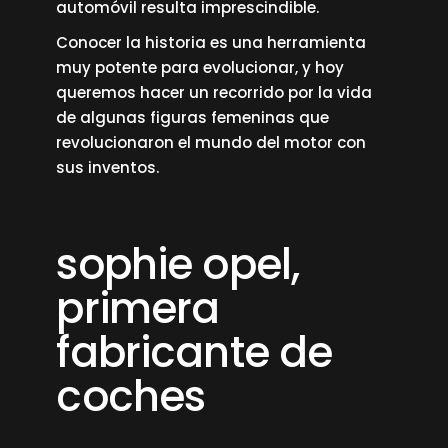
automóvil resulta imprescindible.
Conocer la historia es una herramienta
muy potente para evolucionar, y hoy
queremos hacer un recorrido por la vida
de algunas figuras femeninas que
revolucionaron el mundo del motor con
sus inventos.
sophie opel,
primera
fabricante de
coches