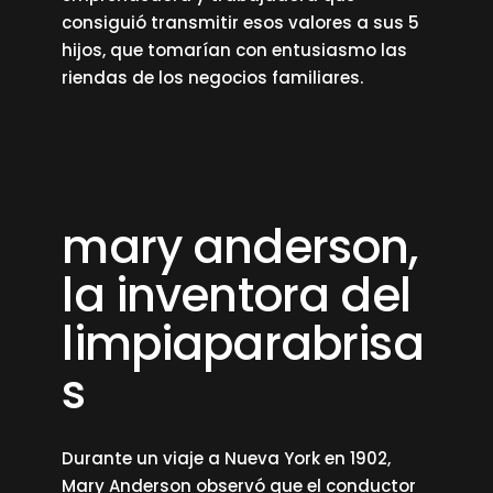
consiguió transmitir esos valores a sus 5
hijos, que tomarían con entusiasmo las
riendas de los negocios familiares.
mary anderson,
la inventora del
limpiaparabrisa
s
Durante un viaje a Nueva York en 1902,
Mary Anderson observó que el conductor