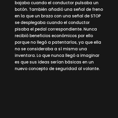
bajaba cuando el conductor pulsaba un
botón. También añadió una señal de freno
en la que un brazo con una señal de STOP
se desplegaba cuando el conductor
pisaba el pedal correspondiente. Nunca
recibió beneficios económicos por ello
porque no llegó a patentarlos, ya que ella
no se consideraba a sí misma una
inventora. Lo que nunca llegó a imaginar
es que sus ideas serían básicas en un
nuevo concepto de seguridad al volante.