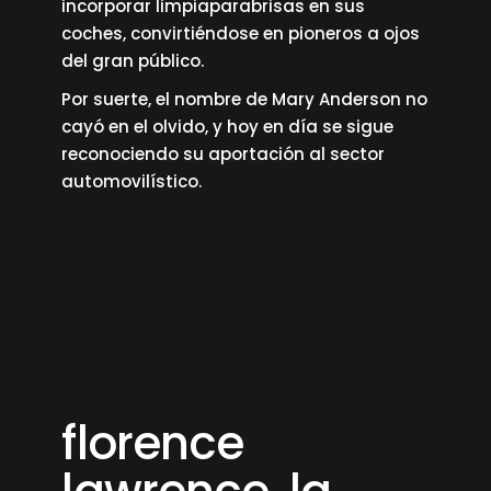
incorporar limpiaparabrisas en sus
coches, convirtiéndose en pioneros a ojos
del gran público.
Por suerte, el nombre de Mary Anderson no
cayó en el olvido, y hoy en día se sigue
reconociendo su aportación al sector
automovilístico.
florence