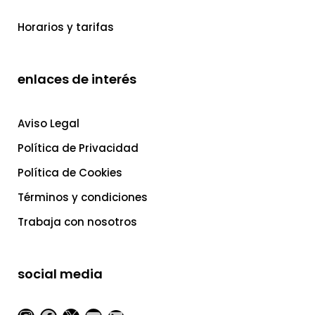
Horarios y tarifas
enlaces de interés
Aviso Legal
Política de Privacidad
Política de Cookies
Términos y condiciones
Trabaja con nosotros
social media