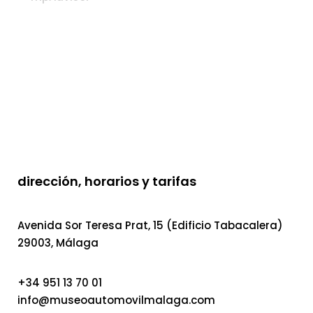
dirección, horarios y tarifas
Avenida Sor Teresa Prat, 15 (Edificio Tabacalera)
29003, Málaga
+34 951 13 70 01
info@museoautomovilmalaga.com