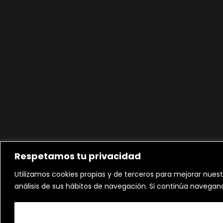
Respetamos tu privacidad
Utilizamos cookies propias y de terceros para mejorar nuest
análisis de sus hábitos de navegación. Si continúa navega