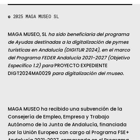
© 2025
MAGA MUSEO SL
MAGA MUSEO, SL
ha sido beneficiaria del programa
de Ayudas destinadas a la digitalización de pymes
turísticas en Andalucía (DIGITUR 2024), en el marco
del Programa FEDER Andalucía 2021-2027 (Objetivo
Específico 1.2) para
PROYECTO EXPEDIENTE
DIGT2024MA0029
para digitalización del museo.
MAGA MUSEO ha recibido una subvención de la
Consejería de Empleo, Empresa y Trabajo
Autónomo de la Junta de Andalucía, financiada
por la Unión Europea con cargo al Programa FSE+