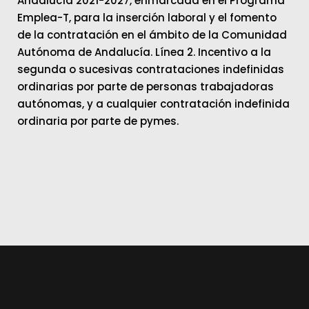
Andalucía 2021-2027, enmarcada en el Programa
Emplea-T, para la inserción laboral y el fomento
de la contratación en el ámbito de la Comunidad
Autónoma de Andalucía. Línea 2. Incentivo a la
segunda o sucesivas contrataciones indefinidas
ordinarias por parte de personas trabajadoras
autónomas, y a cualquier contratación indefinida
ordinaria por parte de pymes.