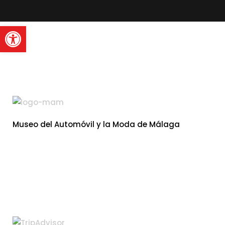
read more
Abrir barra de herramienta
Museo del Automóvil y la Moda de Málaga