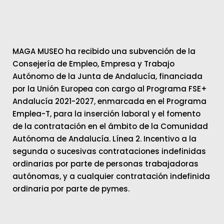
MAGA MUSEO ha recibido una subvención de la
Consejería de Empleo, Empresa y Trabajo
Autónomo de la Junta de Andalucía, financiada
por la Unión Europea con cargo al Programa FSE+
Andalucía 2021-2027, enmarcada en el Programa
Emplea-T, para la inserción laboral y el fomento
de la contratación en el ámbito de la Comunidad
Autónoma de Andalucía. Línea 2. Incentivo a la
segunda o sucesivas contrataciones indefinidas
ordinarias por parte de personas trabajadoras
autónomas, y a cualquier contratación indefinida
ordinaria por parte de pymes.