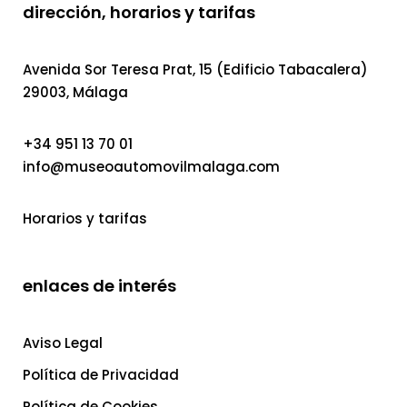
dirección, horarios y tarifas
Avenida Sor Teresa Prat, 15 (Edificio Tabacalera)
29003, Málaga
+34 951 13 70 01
info@museoautomovilmalaga.com
Horarios y tarifas
enlaces de interés
Aviso Legal
Política de Privacidad
Política de Cookies