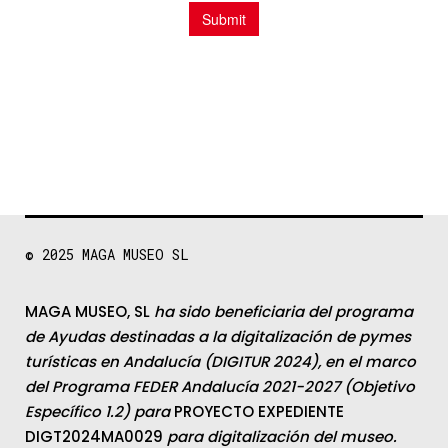
© 2025
MAGA MUSEO SL
MAGA MUSEO, SL
ha sido beneficiaria del programa
de Ayudas destinadas a la digitalización de pymes
turísticas en Andalucía (DIGITUR 2024), en el marco
del Programa FEDER Andalucía 2021-2027 (Objetivo
Específico 1.2) para
PROYECTO EXPEDIENTE
DIGT2024MA0029
para digitalización del museo.