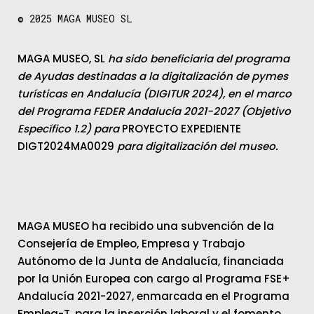
© 2025
MAGA MUSEO SL
MAGA MUSEO, SL
ha sido beneficiaria del programa
de Ayudas destinadas a la digitalización de pymes
turísticas en Andalucía (DIGITUR 2024), en el marco
del Programa FEDER Andalucía 2021-2027 (Objetivo
Específico 1.2) para
PROYECTO EXPEDIENTE
DIGT2024MA0029
para digitalización del museo.
MAGA MUSEO ha recibido una subvención de la
Consejería de Empleo, Empresa y Trabajo
Autónomo de la Junta de Andalucía, financiada
por la Unión Europea con cargo al Programa FSE+
Andalucía 2021-2027, enmarcada en el Programa
Emplea-T, para la inserción laboral y el fomento