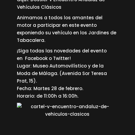
Vehículos Clásicos
Animamos a todos los amantes del
motor a participar en este evento
exponiendo su vehículo en los Jardines de
Tabacalera.
¡Siga todas las novedades del evento
en
Facebook
o
Twitter
!
Lugar: Museo Automovilístico y de la
Moda de Málaga. (Avenida Sor Teresa
Prat, 15).
Fecha: Martes 28 de febrero.
Horario: de 11:00h a 16:00h.