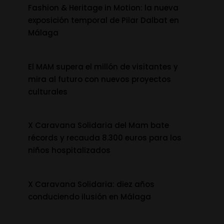
Fashion & Heritage in Motion: la nueva
exposición temporal de Pilar Dalbat en
Málaga
El MAM supera el millón de visitantes y
mira al futuro con nuevos proyectos
culturales
X Caravana Solidaria del Mam bate
récords y recauda 8.300 euros para los
niños hospitalizados
X Caravana Solidaria: diez años
conduciendo ilusión en Málaga