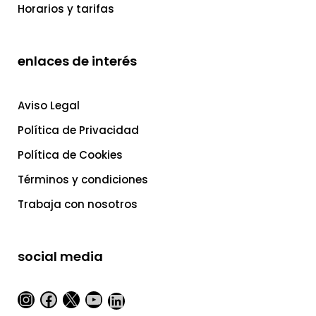
Horarios y tarifas
enlaces de interés
Aviso Legal
Política de Privacidad
Política de Cookies
Términos y condiciones
Trabaja con nosotros
social media
Instagram
Facebook
X
YouTube
LinkedIn