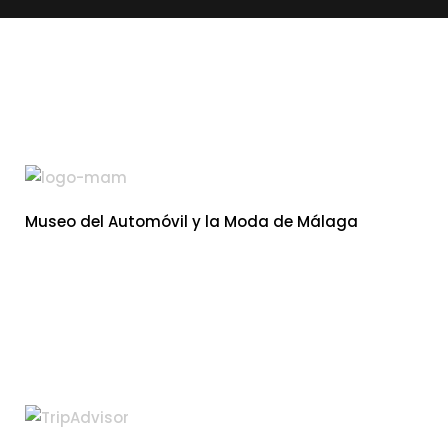
Museo del Automóvil y la Moda de Málaga