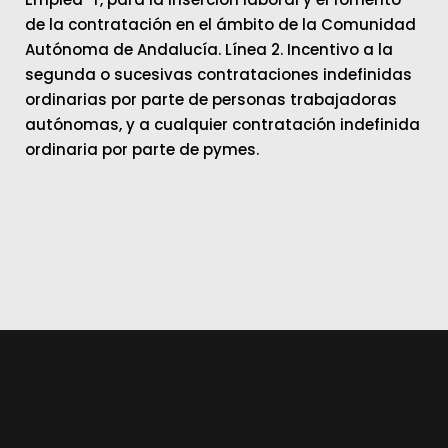
de la contratación en el ámbito de la Comunidad
Autónoma de Andalucía. Línea 2. Incentivo a la
segunda o sucesivas contrataciones indefinidas
ordinarias por parte de personas trabajadoras
autónomas, y a cualquier contratación indefinida
ordinaria por parte de pymes.