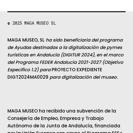
© 2025
MAGA MUSEO SL
MAGA MUSEO, SL
ha sido beneficiaria del programa
de Ayudas destinadas a la digitalización de pymes
turísticas en Andalucía (DIGITUR 2024), en el marco
del Programa FEDER Andalucía 2021-2027 (Objetivo
Específico 1.2) para
PROYECTO EXPEDIENTE
DIGT2024MA0029
para digitalización del museo.
MAGA MUSEO ha recibido una subvención de la
Consejería de Empleo, Empresa y Trabajo
Autónomo de la Junta de Andalucía, financiada