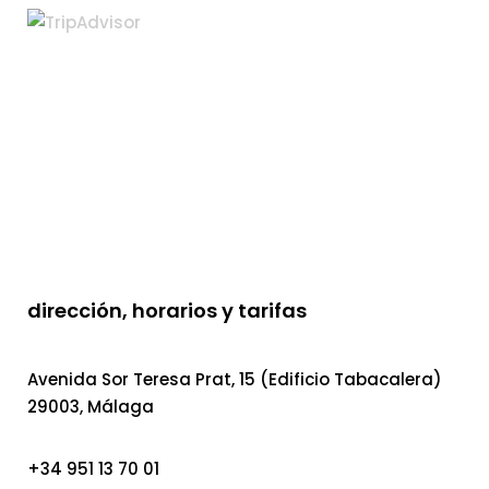
dirección, horarios y tarifas
Avenida Sor Teresa Prat, 15 (Edificio Tabacalera)
29003, Málaga
+34 951 13 70 01