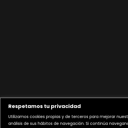
Respetamos tu privacidad
Utilizamos cookies propias y de terceros para mejorar nuest
análisis de sus hábitos de navegación. Si continúa navega