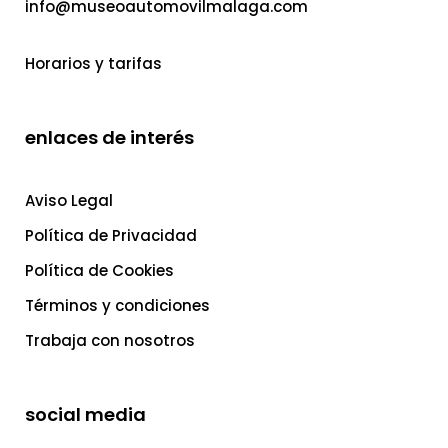
info@museoautomovilmalaga.com
Horarios y tarifas
enlaces de interés
Aviso Legal
Política de Privacidad
Política de Cookies
Términos y condiciones
Trabaja con nosotros
social media