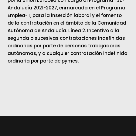
por la Unión Europea con cargo al Programa FSE+
Andalucía 2021-2027, enmarcada en el Programa
Emplea-T, para la inserción laboral y el fomento
de la contratación en el ámbito de la Comunidad
Autónoma de Andalucía. Línea 2. Incentivo a la
segunda o sucesivas contrataciones indefinidas
ordinarias por parte de personas trabajadoras
autónomas, y a cualquier contratación indefinida
ordinaria por parte de pymes.