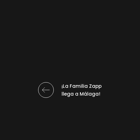
¡La Familia Zapp
llega a Málaga!