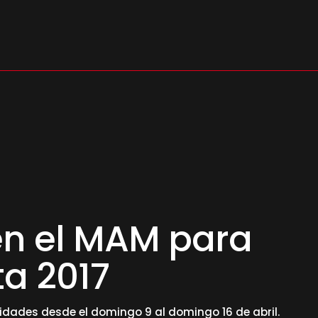
s
en el MAM para
a 2017
vidades desde el domingo 9 al domingo 16 de abril.