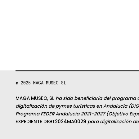
© 2025
MAGA MUSEO SL
MAGA MUSEO, SL
ha sido beneficiaria del programa 
digitalización de pymes turísticas en Andalucía (DIG
Programa FEDER Andalucía 2021-2027 (Objetivo Espec
EXPEDIENTE DIGT2024MA0029
para digitalización d