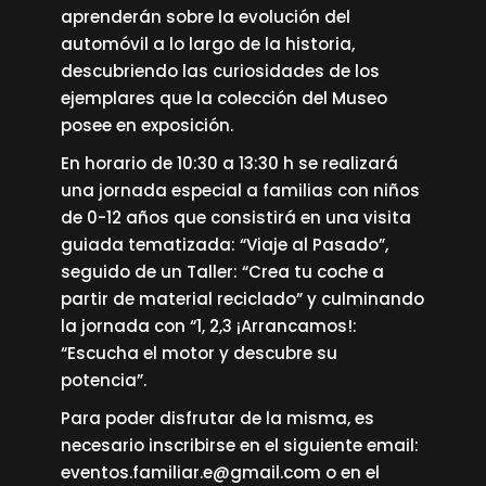
aprenderán sobre la evolución del
automóvil a lo largo de la historia,
descubriendo las curiosidades de los
ejemplares que la colección del Museo
posee en exposición.
En horario de 10:30 a 13:30 h se realizará
una jornada especial a familias con niños
de 0-12 años que consistirá en una visita
guiada tematizada: “Viaje al Pasado”,
seguido de un Taller: “Crea tu coche a
partir de material reciclado” y culminando
la jornada con “1, 2,3 ¡Arrancamos!:
“Escucha el motor y descubre su
potencia”.
Para poder disfrutar de la misma, es
necesario inscribirse en el siguiente email:
eventos.familiar.e@gmail.com
o en el