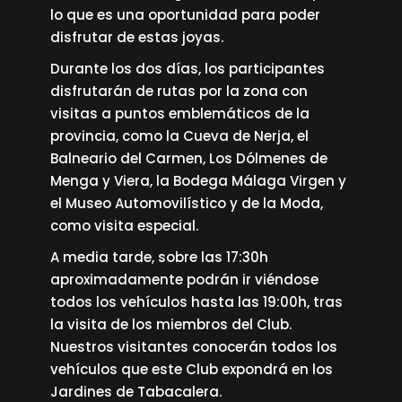
lo que es una oportunidad para poder
disfrutar de estas joyas.
Durante los dos días, los participantes
disfrutarán de rutas por la zona con
visitas a puntos emblemáticos de la
provincia, como la Cueva de Nerja, el
Balneario del Carmen, Los Dólmenes de
Menga y Viera, la Bodega Málaga Virgen y
el Museo Automovilístico y de la Moda,
como visita especial.
A media tarde, sobre las 17:30h
aproximadamente podrán ir viéndose
todos los vehículos hasta las 19:00h, tras
la visita de los miembros del Club.
Nuestros visitantes conocerán todos los
vehículos que este Club expondrá en los
Jardines de Tabacalera.