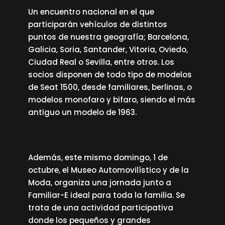
Un encuentro nacional en el que
participarán vehículos de distintos
puntos de nuestra geografía; Barcelona,
Galicia, Soria, Santander, Vitoria, Oviedo,
Ciudad Real o Sevilla, entre otros. Los
socios disponen de todo tipo de modelos
de Seat 1500, desde familiares, berlinas, o
modelos monofaro y bifaro, siendo el más
antiguo un modelo de 1963.
Además, este mismo domingo, 1 de
octubre, el Museo Automovilístico y de la
Moda, organiza una jornada junto a
Familiar-E ideal para toda la familia. Se
trata de una actividad participativa
donde los pequeños y grandes