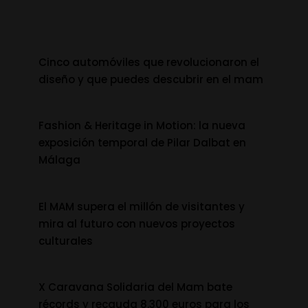
Cinco automóviles que revolucionaron el
diseño y que puedes descubrir en el mam
Fashion & Heritage in Motion: la nueva
exposición temporal de Pilar Dalbat en
Málaga
El MAM supera el millón de visitantes y
mira al futuro con nuevos proyectos
culturales
X Caravana Solidaria del Mam bate
récords y recauda 8.300 euros para los