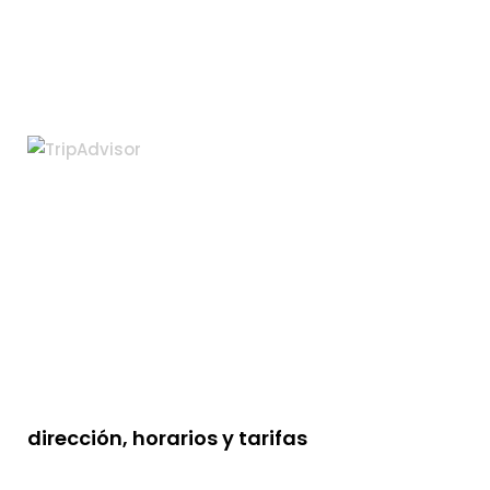
dirección, horarios y tarifas