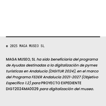
© 2025
MAGA MUSEO SL
MAGA MUSEO, SL
ha sido beneficiaria del programa
de Ayudas destinadas a la digitalización de pymes
turísticas en Andalucía (DIGITUR 2024), en el marco
del Programa FEDER Andalucía 2021-2027 (Objetivo
Específico 1.2) para
PROYECTO EXPEDIENTE
DIGT2024MA0029
para digitalización del museo.