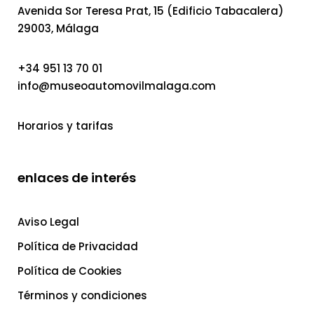
Avenida Sor Teresa Prat, 15 (Edificio Tabacalera)
29003, Málaga
+34 951 13 70 01
info@museoautomovilmalaga.com
Horarios y tarifas
enlaces de interés
Aviso Legal
Política de Privacidad
Política de Cookies
Términos y condiciones