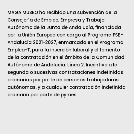
MAGA MUSEO ha recibido una subvención de la
Consejería de Empleo, Empresa y Trabajo
Autónomo de la Junta de Andalucía, financiada
por la Unión Europea con cargo al Programa FSE+
Andalucía 2021-2027, enmarcada en el Programa
Emplea-T, para la inserción laboral y el fomento
de la contratación en el ámbito de la Comunidad
Autónoma de Andalucía. Línea 2. Incentivo a la
segunda o sucesivas contrataciones indefinidas
ordinarias por parte de personas trabajadoras
autónomas, y a cualquier contratación indefinida
ordinaria por parte de pymes.