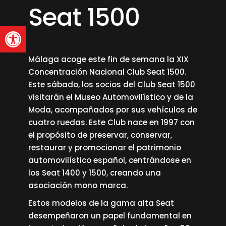
Seat 1500
Abrir barra de herramienta
Málaga acoge este fin de semana la XIX
Concentración Nacional Club Seat 1500.
Este sábado, los socios del Club Seat 1500
visitarán el Museo Automovilístico y de la
Moda, acompañados por sus vehículos de
cuatro ruedas. Este Club nace en 1997 con
el propósito de preservar, conservar,
restaurar y promocionar el patrimonio
automovilístico español, centrándose en
los Seat 1400 y 1500, creando una
asociación mono marca.
Estos modelos de la gama alta Seat
desempeñaron un papel fundamental en