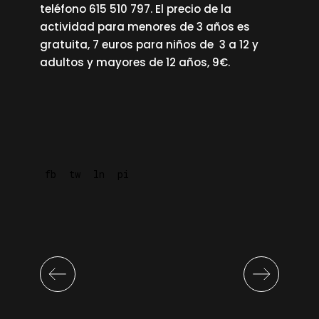
teléfono 615 510 797. El precio de la
actividad para menores de 3 años es
gratuita, 7 euros para niños de 3 a 12 y
adultos y mayores de 12 años, 9€.
fb
tw
ln
pi