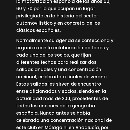
la motorización española de los años 50,
60 y 70 por lo que ocupan un lugar
privilegiado en la historia del sector
automovilístico y en concreto, de los
clásicos españoles.
Normalmente su agenda se confecciona y
organiza con la colaboración de todos y
cada uno de los socios, que fijan
diferentes fechas para realizar dos
salidas anuales y una concentración
nacional, celebrada a finales de verano.
Estas salidas les sirven de encuentro
entre aficionados y socios, siendo en la
actualidad más de 200, procedentes de
todos los rincones de la geografía
española. Nunca antes se había
celebrado una concentración nacional de
este club en Málaga ni en Andalucía, por