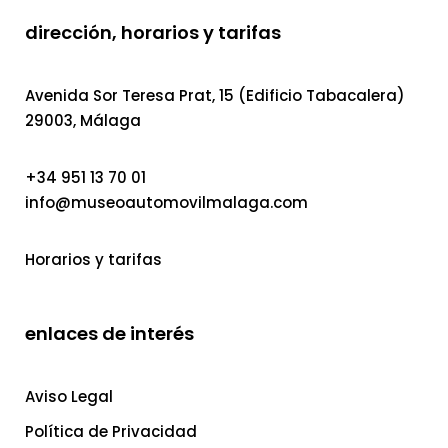
dirección, horarios y tarifas
Avenida Sor Teresa Prat, 15 (Edificio Tabacalera)
29003, Málaga
+34 951 13 70 01
info@museoautomovilmalaga.com
Horarios y tarifas
enlaces de interés
Aviso Legal
Política de Privacidad