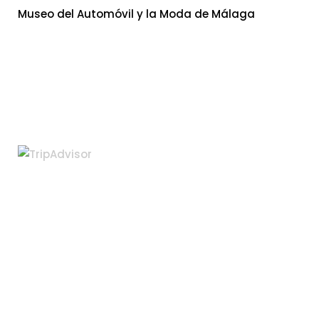
Museo del Automóvil y la Moda de Málaga