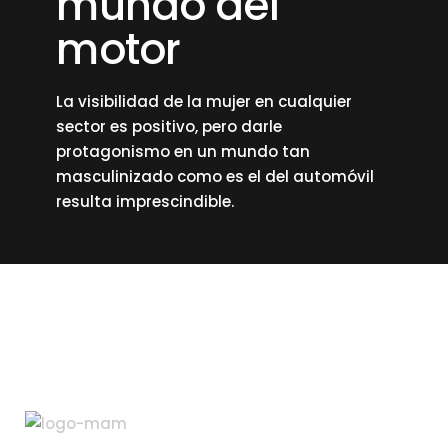
mundo del
motor
La visibilidad de la mujer en cualquier
sector es positivo, pero darle
protagonismo en un mundo tan
masculinizado como es el del automóvil
resulta imprescindible.
read more