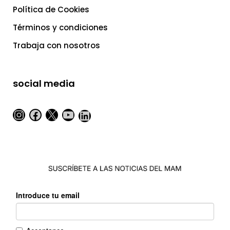
Política de Cookies
Términos y condiciones
Trabaja con nosotros
social media
Instagram
Facebook
X
YouTube
LinkedIn