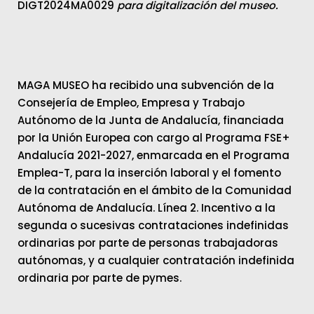
DIGT2024MA0029
para digitalización del museo.
MAGA MUSEO ha recibido una subvención de la
Consejería de Empleo, Empresa y Trabajo
Autónomo de la Junta de Andalucía, financiada
por la Unión Europea con cargo al Programa FSE+
Andalucía 2021-2027, enmarcada en el Programa
Emplea-T, para la inserción laboral y el fomento
de la contratación en el ámbito de la Comunidad
Autónoma de Andalucía. Línea 2. Incentivo a la
segunda o sucesivas contrataciones indefinidas
ordinarias por parte de personas trabajadoras
autónomas, y a cualquier contratación indefinida
ordinaria por parte de pymes.