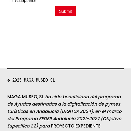
© 2025
MAGA MUSEO SL
MAGA MUSEO, SL
ha sido beneficiaria del programa
de Ayudas destinadas a la digitalización de pymes
turísticas en Andalucía (DIGITUR 2024), en el marco
del Programa FEDER Andalucía 2021-2027 (Objetivo
Específico 1.2) para
PROYECTO EXPEDIENTE