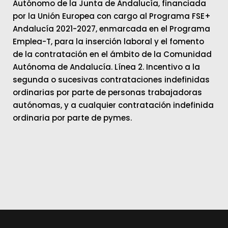
Autónomo de la Junta de Andalucía, financiada
por la Unión Europea con cargo al Programa FSE+
Andalucía 2021-2027, enmarcada en el Programa
Emplea-T, para la inserción laboral y el fomento
de la contratación en el ámbito de la Comunidad
Autónoma de Andalucía. Línea 2. Incentivo a la
segunda o sucesivas contrataciones indefinidas
ordinarias por parte de personas trabajadoras
autónomas, y a cualquier contratación indefinida
ordinaria por parte de pymes.