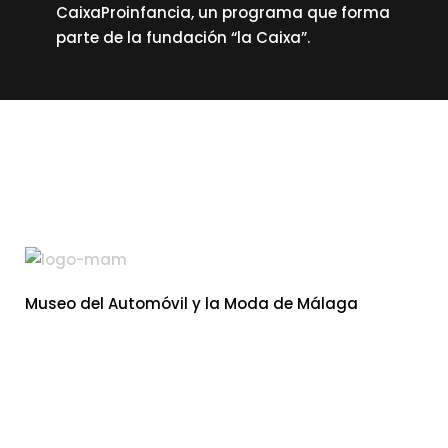
CaixaProinfancia, un programa que forma
parte de la fundación “la Caixa”.
read more
Museo del Automóvil y la Moda de Málaga