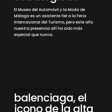
El Museo del Automóvil y la Moda de
Málaga es un asistente fiel a la Feria
Internacional del Turismo, pero este año
nuestra presencia allí ha sido más
especial que nunca.
read more
noticias
19 de enero de 2024
balenciaga, el
icono de la alta