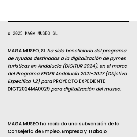
© 2025
MAGA MUSEO SL
MAGA MUSEO, SL
ha sido beneficiaria del programa
de Ayudas destinadas a la digitalización de pymes
turísticas en Andalucía (DIGITUR 2024), en el marco
del Programa FEDER Andalucía 2021-2027 (Objetivo
Específico 1.2) para
PROYECTO EXPEDIENTE
DIGT2024MA0029
para digitalización del museo.
MAGA MUSEO ha recibido una subvención de la
Consejería de Empleo, Empresa y Trabajo