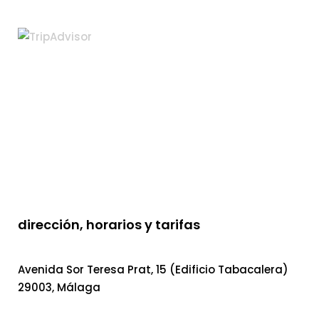
dirección, horarios y tarifas
Avenida Sor Teresa Prat, 15 (Edificio Tabacalera)
29003, Málaga