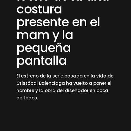
costura
presente en el
mam y la
pequeña
pantalla
El estreno de la serie basada en la vida de
Cristóbal Balenciaga ha vuelto a poner el
nombre y la obra del diseñador en boca
de todos.
read more