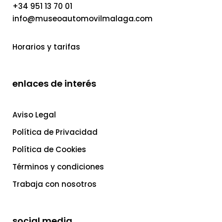
+34 951 13 70 01
info@museoautomovilmalaga.com
Horarios y tarifas
enlaces de interés
Aviso Legal
Política de Privacidad
Política de Cookies
Términos y condiciones
Trabaja con nosotros
social media