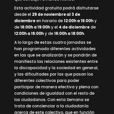
Esta actividad gratuita podrá disfrutarse
desde el
29 de noviembre al 3 de
diciembre
en horario de
12:00h a 15:00h
y
de
16:00h a 19:00h
y el
4 de diciembre
de
12:00h a 15:00h
y de
16:00h a 18:00h
.
A lo largo de estas cuatro jornadas se
han programado diferentes actividades
en las que se analizarán y se pondrán de
manifiesto las relaciones existentes entre
la discapacidad y la sociedad en general,
y las dificultades por las que pasan los
diferentes colectivos para poder
participar de manera efectiva y plena con
condiciones de igualdad con el resto de
los ciudadanos. Con esta Semana se
trata de concienciar a la ciudadanía
acerca de este colectivo, que en función