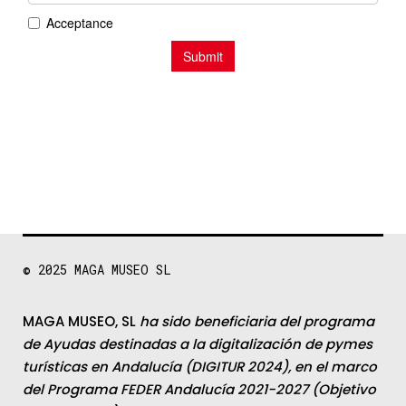
© 2025
MAGA MUSEO SL
MAGA MUSEO, SL
ha sido beneficiaria del programa
de Ayudas destinadas a la digitalización de pymes
turísticas en Andalucía (DIGITUR 2024), en el marco
del Programa FEDER Andalucía 2021-2027 (Objetivo