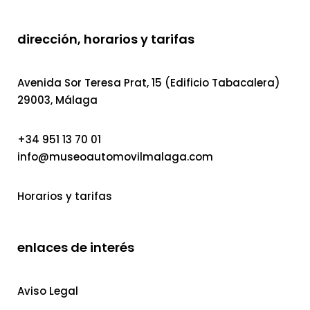
dirección, horarios y tarifas
Avenida Sor Teresa Prat, 15 (Edificio Tabacalera)
29003, Málaga
+34 951 13 70 01
info@museoautomovilmalaga.com
Horarios y tarifas
enlaces de interés
Aviso Legal