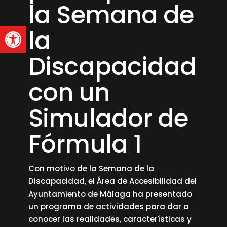
la Semana de
Abrir barra de herramienta
la
Discapacidad
con un
Simulador de
Fórmula 1
Con motivo de la Semana de la
Discapacidad, el Área de Accesibilidad del
Ayuntamiento de Málaga ha presentado
un programa de actividades para dar a
conocer las realidades, características y