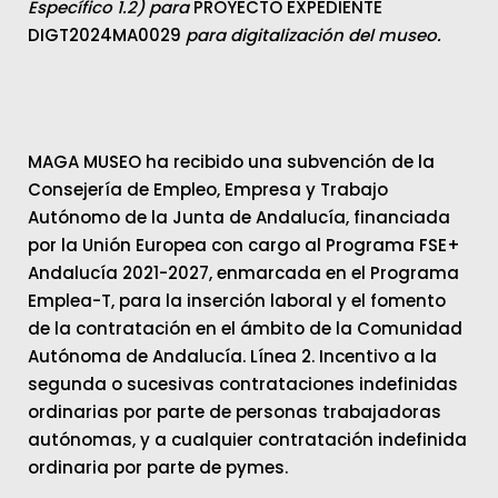
Específico 1.2) para
PROYECTO EXPEDIENTE
DIGT2024MA0029
para digitalización del museo.
MAGA MUSEO ha recibido una subvención de la
Consejería de Empleo, Empresa y Trabajo
Autónomo de la Junta de Andalucía, financiada
por la Unión Europea con cargo al Programa FSE+
Andalucía 2021-2027, enmarcada en el Programa
Emplea-T, para la inserción laboral y el fomento
de la contratación en el ámbito de la Comunidad
Autónoma de Andalucía. Línea 2. Incentivo a la
segunda o sucesivas contrataciones indefinidas
ordinarias por parte de personas trabajadoras
autónomas, y a cualquier contratación indefinida
ordinaria por parte de pymes.