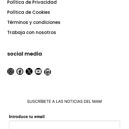
Política de Privacidad
Política de Cookies
Términos y condiciones
Trabaja con nosotros
social media
Instagram
Facebook
X
YouTube
LinkedIn