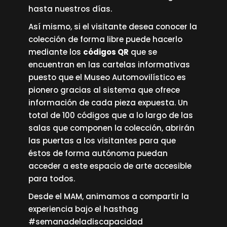
hasta nuestros días.
Así mismo, si el visitante desea conocer la
colección de forma libre puede hacerlo
mediante los
códigos QR
que se
encuentran en las cartelas informativas
puesto que el Museo Automovilístico es
pionero gracias al sistema que ofrece
información de cada pieza expuesta. Un
total de 100 códigos que a lo largo de las
salas que componen la colección, abrirán
las puertas a los visitantes para que
éstos de forma autónoma puedan
acceder a este espacio de arte accesible
para todos.
Desde el MAM, animamos a compartir la
experiencia bajo el hasthag
#semanadeladiscapacidad