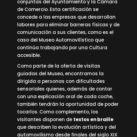
conjuntas del Ayuntamiento y la Cámara
de Comercio. Esta certificación se
concede a las empresas que desarrollan
labores para eliminar barreras físicas y de
comunicación a sus clientes, como es el
caso del Museo Automovilístico que
continúa trabajando por una Cultura
accesible.
Como parte de la oferta de visitas
guiadas del Museo, encontramos la
dirigida a personas con dificultades
sensoriales quienes, además de contar
con una explicación oral de cada coche,
también tendrán la oportunidad de poder
tocarlos. Como complemento, los
visitantes disponen de
textos en braille
que describen la evolución artística y del
automovilismo desde finales del siglo XIX