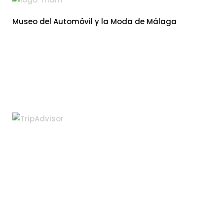
Museo del Automóvil y la Moda de Málaga