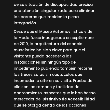
de su situación de discapacidad precisa
una atención singularizada para eliminar
las barreras que impiden la plena
integración.
Desde que el Museo Automovilístico y de
la Moda fuese inaugurado en septiembre
de 2010, la arquitectura del espacio
museístico ha sido clave para que el
visitante pueda acceder a las
instalaciones sin ningún tipo de
impedimento pudiendo también recorrer
las treces salas sin obstáculos que
incomoden o alteren su visita. Prueba de
ello son las rampas y facilidad de
aparcamiento, aspectos que le han hecho
merecedor del
Distintivo de Accesibilidad
que se otorga dentro de las acciones