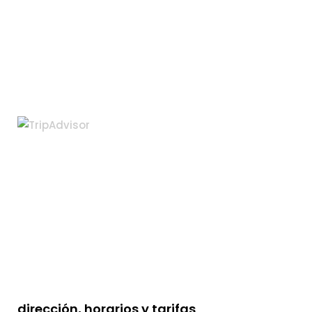
dirección, horarios y tarifas