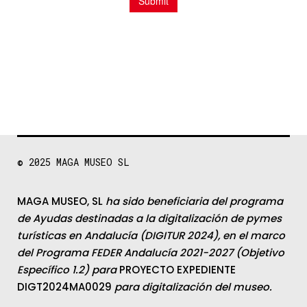
© 2025
MAGA MUSEO SL
MAGA MUSEO, SL
ha sido beneficiaria del programa
de Ayudas destinadas a la digitalización de pymes
turísticas en Andalucía (DIGITUR 2024), en el marco
del Programa FEDER Andalucía 2021-2027 (Objetivo
Específico 1.2) para
PROYECTO EXPEDIENTE
DIGT2024MA0029
para digitalización del museo.