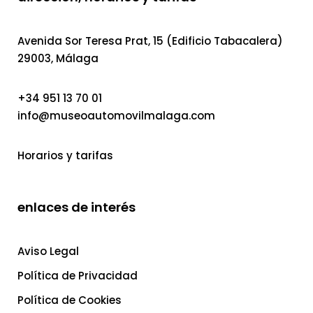
Avenida Sor Teresa Prat, 15 (Edificio Tabacalera)
29003, Málaga
+34 951 13 70 01
info@museoautomovilmalaga.com
Horarios y tarifas
enlaces de interés
Aviso Legal
Política de Privacidad
Política de Cookies