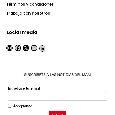
Términos y condiciones
Trabaja con nosotros
social media
Instagram
Facebook
X
YouTube
LinkedIn