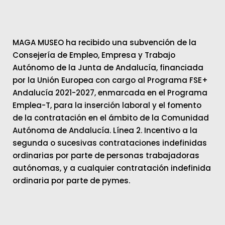
MAGA MUSEO ha recibido una subvención de la
Consejería de Empleo, Empresa y Trabajo
Autónomo de la Junta de Andalucía, financiada
por la Unión Europea con cargo al Programa FSE+
Andalucía 2021-2027, enmarcada en el Programa
Emplea-T, para la inserción laboral y el fomento
de la contratación en el ámbito de la Comunidad
Autónoma de Andalucía. Línea 2. Incentivo a la
segunda o sucesivas contrataciones indefinidas
ordinarias por parte de personas trabajadoras
autónomas, y a cualquier contratación indefinida
ordinaria por parte de pymes.