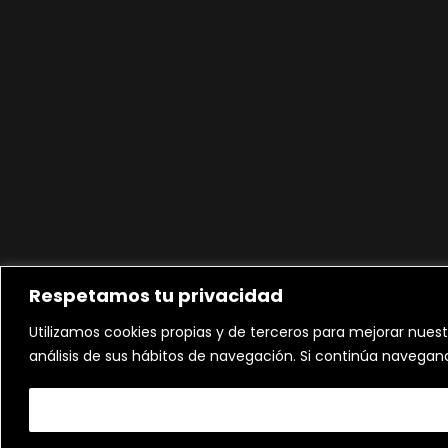
Respetamos tu privacidad
Utilizamos cookies propias y de terceros para mejorar nuest
análisis de sus hábitos de navegación. Si continúa navega